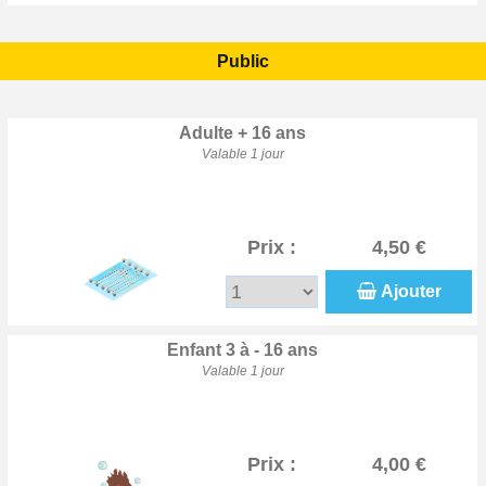
Public
Adulte + 16 ans
Valable 1 jour
Prix :
4,50 €
Ajouter
Enfant 3 à - 16 ans
Valable 1 jour
Prix :
4,00 €