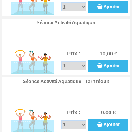
Ajouter
Séance Activité Aquatique
Prix :
10,00 €
Ajouter
Séance Activité Aquatique - Tarif réduit
Prix :
9,00 €
Ajouter