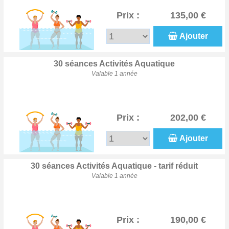
Prix :
135,00 €
Ajouter
30 séances Activités Aquatique
Valable 1 année
Prix :
202,00 €
Ajouter
30 séances Activités Aquatique - tarif réduit
Valable 1 année
Prix :
190,00 €