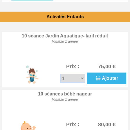
Activités Enfants
10 séance Jardin Aquatique- tarif réduit
Valable 1 année
Prix :
75,00 €
Ajouter
10 séances bébé nageur
Valable 1 année
Prix :
80,00 €