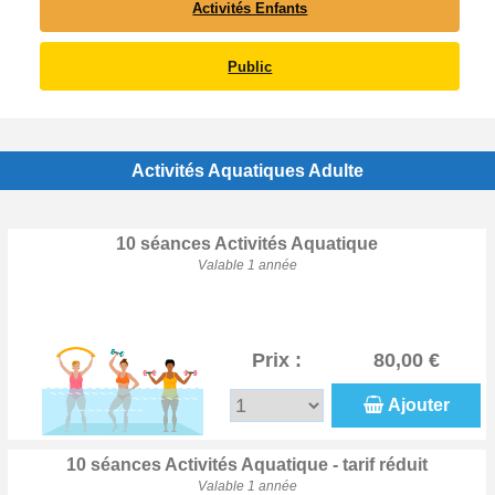
Activités Enfants
Public
Activités Aquatiques Adulte
10 séances Activités Aquatique
Valable 1 année
Prix :
80,00 €
Ajouter
10 séances Activités Aquatique - tarif réduit
Valable 1 année