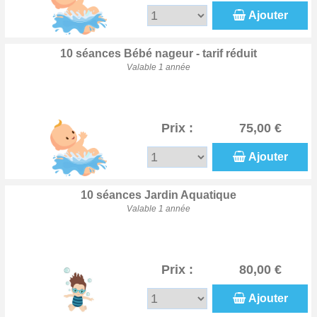
Ajouter
10 séances Bébé nageur - tarif réduit
Valable 1 année
Prix :
75,00 €
Ajouter
10 séances Jardin Aquatique
Valable 1 année
Prix :
80,00 €
Ajouter