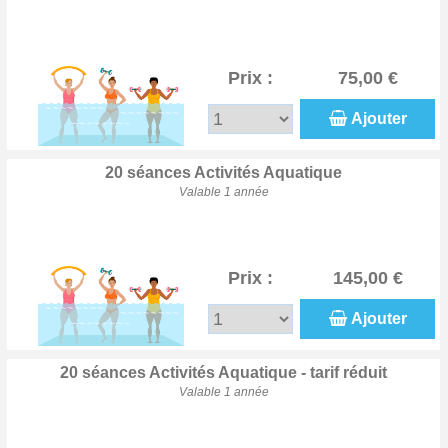
Prix :
75,00 €
Ajouter
20 séances Activités Aquatique
Valable 1 année
Prix :
145,00 €
Ajouter
20 séances Activités Aquatique - tarif réduit
Valable 1 année