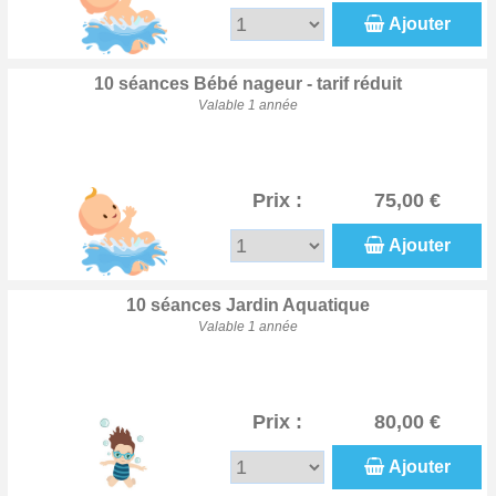
Ajouter
10 séances Bébé nageur - tarif réduit
Valable 1 année
Prix :
75,00 €
Ajouter
10 séances Jardin Aquatique
Valable 1 année
Prix :
80,00 €
Ajouter