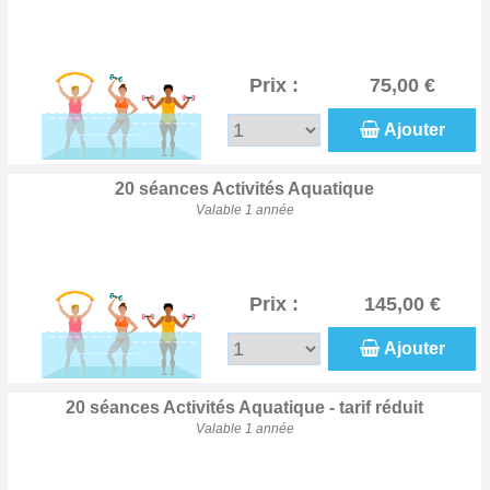
Prix :
75,00 €
Ajouter
20 séances Activités Aquatique
Valable 1 année
Prix :
145,00 €
Ajouter
20 séances Activités Aquatique - tarif réduit
Valable 1 année