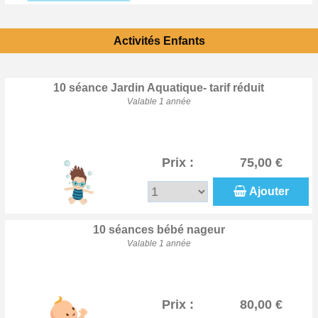
Activités Enfants
10 séance Jardin Aquatique- tarif réduit
Valable 1 année
Prix :
75,00 €
Ajouter
10 séances bébé nageur
Valable 1 année
Prix :
80,00 €