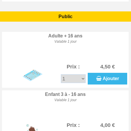
Public
Adulte + 16 ans
Valable 1 jour
Prix :
4,50 €
Ajouter
Enfant 3 à - 16 ans
Valable 1 jour
Prix :
4,00 €