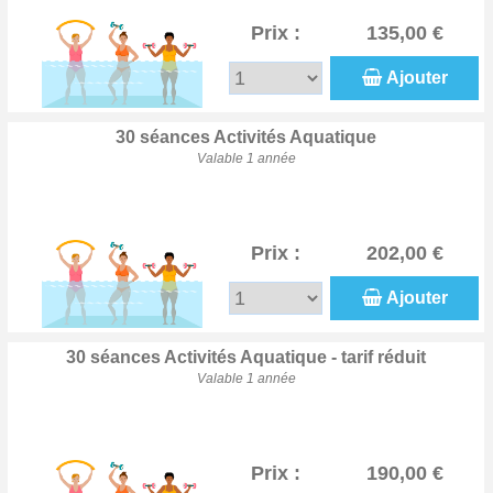
Prix :
135,00 €
Ajouter
30 séances Activités Aquatique
Valable 1 année
Prix :
202,00 €
Ajouter
30 séances Activités Aquatique - tarif réduit
Valable 1 année
Prix :
190,00 €