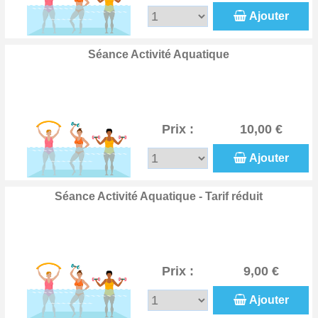
Ajouter
Séance Activité Aquatique
Prix :
10,00 €
Ajouter
Séance Activité Aquatique - Tarif réduit
Prix :
9,00 €
Ajouter