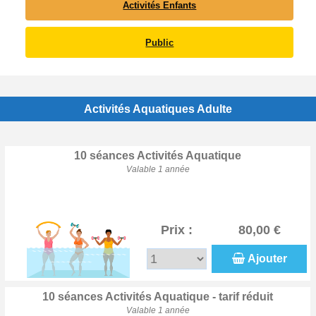
Activités Enfants
Public
Activités Aquatiques Adulte
10 séances Activités Aquatique
Valable 1 année
Prix :
80,00 €
Ajouter
10 séances Activités Aquatique - tarif réduit
Valable 1 année