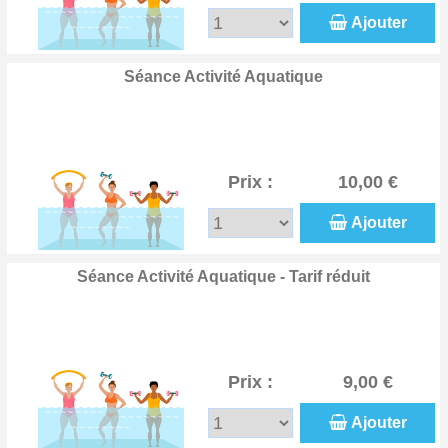
Ajouter
Séance Activité Aquatique
Prix :
10,00 €
Ajouter
Séance Activité Aquatique - Tarif réduit
Prix :
9,00 €
Ajouter