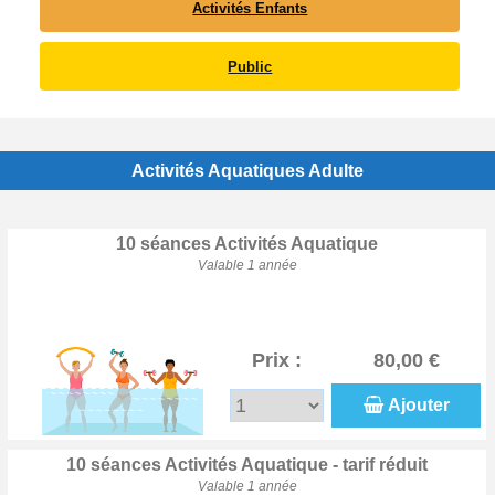
Activités Enfants
Public
Activités Aquatiques Adulte
10 séances Activités Aquatique
Valable 1 année
Prix :
80,00 €
Ajouter
10 séances Activités Aquatique - tarif réduit
Valable 1 année