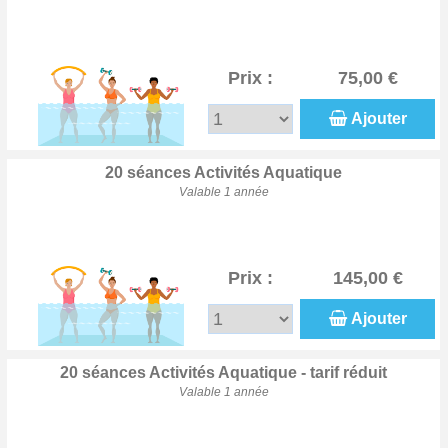
Prix :
75,00 €
Ajouter
20 séances Activités Aquatique
Valable 1 année
Prix :
145,00 €
Ajouter
20 séances Activités Aquatique - tarif réduit
Valable 1 année