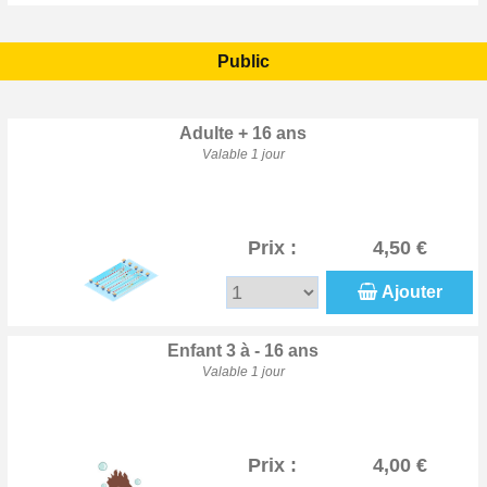
Public
Adulte + 16 ans
Valable 1 jour
Prix :
4,50 €
Ajouter
Enfant 3 à - 16 ans
Valable 1 jour
Prix :
4,00 €