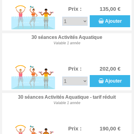
Prix :
135,00 €
Ajouter
30 séances Activités Aquatique
Valable 1 année
Prix :
202,00 €
Ajouter
30 séances Activités Aquatique - tarif réduit
Valable 1 année
Prix :
190,00 €