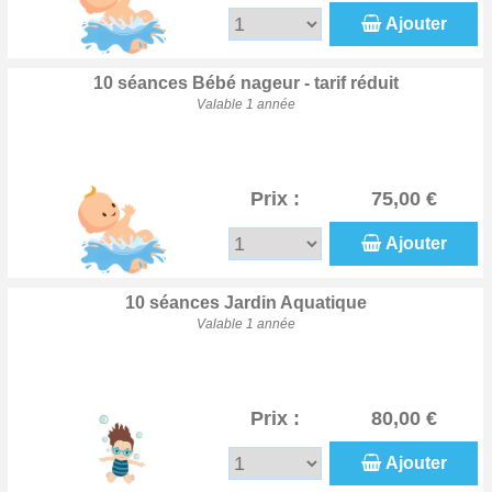
Ajouter
10 séances Bébé nageur - tarif réduit
Valable 1 année
Prix :
75,00 €
Ajouter
10 séances Jardin Aquatique
Valable 1 année
Prix :
80,00 €
Ajouter