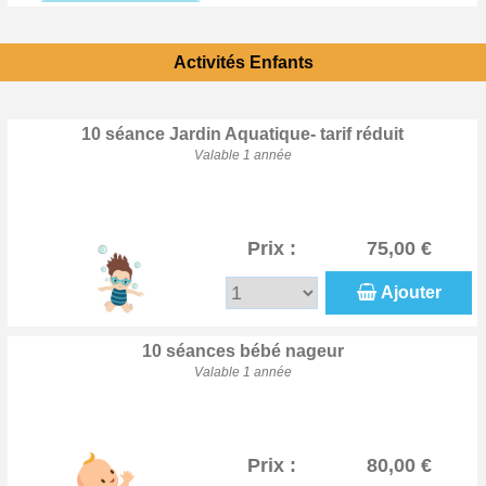
Activités Enfants
10 séance Jardin Aquatique- tarif réduit
Valable 1 année
Prix :
75,00 €
Ajouter
10 séances bébé nageur
Valable 1 année
Prix :
80,00 €