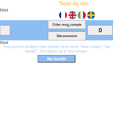
Nom du site
Html
...
0
Html
Vous pouvez modifier votre famille via le menu "mon compte","ma
famille". Ou cliquez sur le lien suivant :